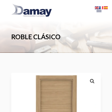
ROBLE CLÁSICO