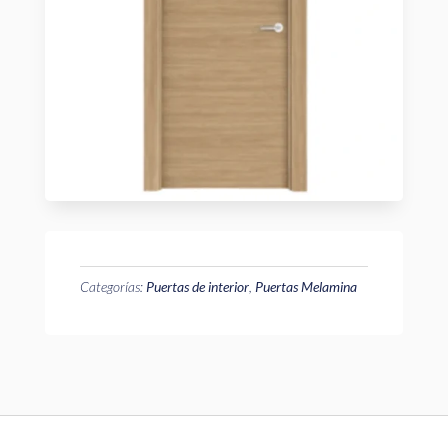
Categorías:
Puertas de interior
,
Puertas Melamina