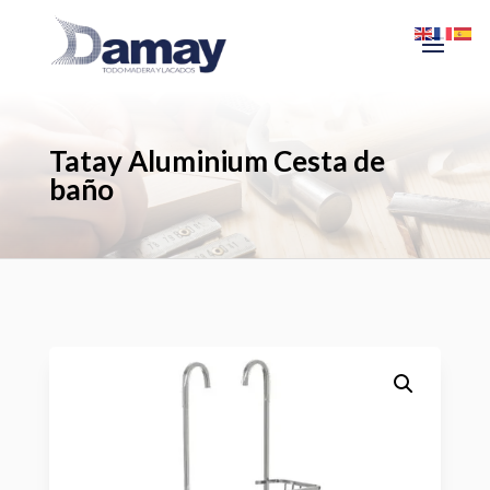
Tatay Aluminium Cesta de
baño